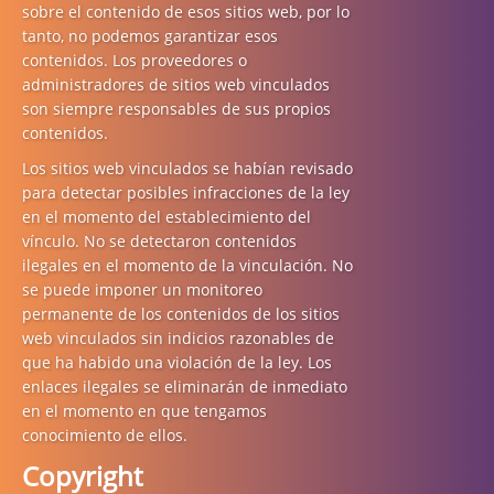
sobre el contenido de esos sitios web, por lo
tanto, no podemos garantizar esos
contenidos. Los proveedores o
administradores de sitios web vinculados
son siempre responsables de sus propios
contenidos.
Los sitios web vinculados se habían revisado
para detectar posibles infracciones de la ley
en el momento del establecimiento del
vínculo. No se detectaron contenidos
ilegales en el momento de la vinculación. No
se puede imponer un monitoreo
permanente de los contenidos de los sitios
web vinculados sin indicios razonables de
que ha habido una violación de la ley. Los
enlaces ilegales se eliminarán de inmediato
en el momento en que tengamos
conocimiento de ellos.
Copyright