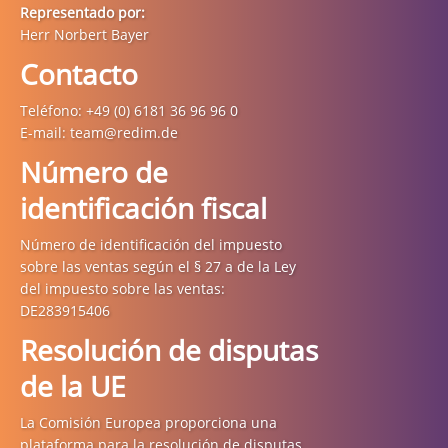
Representado por:
Herr Norbert Bayer
Contacto
Teléfono: +49 (0) 6181 36 96 96 0
E-mail: team@redim.de
Número de
identificación fiscal
Número de identificación del impuesto
sobre las ventas según el § 27 a de la Ley
del impuesto sobre las ventas:
DE283915406
Resolución de disputas
de la UE
La Comisión Europea proporciona una
plataforma para la resolución de disputas